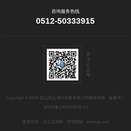
咨询服务热线
0512-50333915
关
注
公
众
号
Copyright © 2026 昆山祺迈测控设备有限公司版权所有
备案号：
苏ICP备10003596号-12
技术支持：
化工仪器网
管理登陆
sitemap.xml