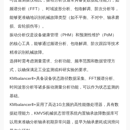
频谱分析（FFT）、时域波形分析、包络解调、阶次分析等，
能够更准确地识别机械故障类型（如不平衡、不对中、轴承磨
损、齿轮损伤等）。
振动分析仪是设备健康管理（PHM）和预测性维护（PdM）
的核心工具，能够通过频谱分析、包络解调、阶次跟踪等技术
精准识别机械故障。
选择时需考虑测量需求、分析功能、频率范围和数据管理方
式，以确保满足工业监测或科研实验的要求。
KMbalancerⅡ+具备设备状态路径数据采集、FFT频谱分析、
时间波形分析等诸多振动测量分析功能，可以作为状态监测的
基础。
KMbalancerⅡ+采用了高达1G主频的高性能微处理器，具有数
据处理能力，KMVS机械状态管理系统内置轴承故障数据库可
以用来准确分析轴承初期异常问题，提早为轴承磨耗或润滑问