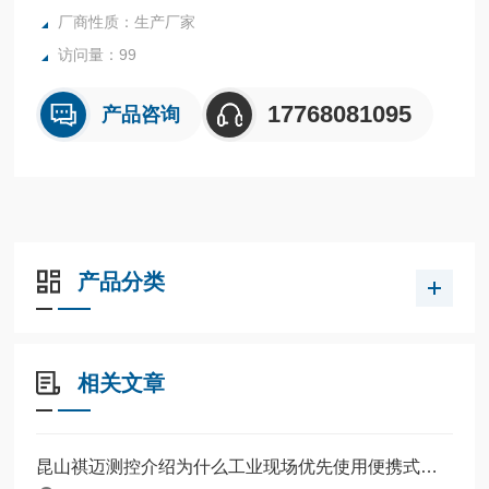
厂商性质：生产厂家
据处理能力，KMVS机械状态管理系统内置轴承故障数据库可
以用来准确分析轴承初期异常问题，提早为轴承磨耗或润滑问
访问量：99
题作出研判。
17768081095
产品咨询
振动分析仪是一种用
产品分类
相关文章
昆山祺迈测控介绍为什么工业现场优先使用便携式动平衡仪？