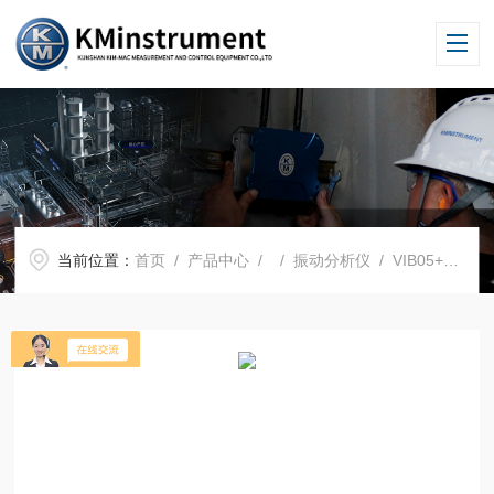
当前位置：
首页
/
产品中心
/ /
振动分析仪
/ VIB05+测振仪加速度速度位移检测仪