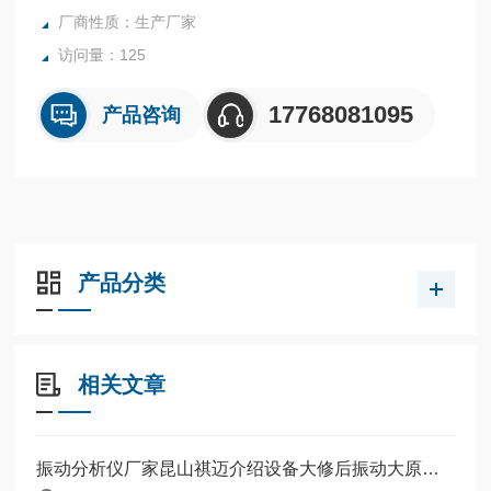
厂商性质：生产厂家
设备正常可靠运行。
访问量：125
测振仪是设备状态监测和故障诊断的重要工具，选择合适的测
振仪需考虑测量参数、频率范围、
17768081095
产品咨询
产品分类
相关文章
振动分析仪厂家昆山祺迈介绍设备大修后振动大原因及标准复测流程