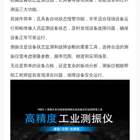
测温三大功能。
其操作简单，且具备自动状态报警功能，非常适合现场设备运
行和检维修人员监测设备状态，及时发现设备故障问题，确保
设备正常可靠运行。
测振仪是设备状态监测和故障诊断的重要工具，选择合适的测
振仪需考虑测量参数、频率范围、精度和应用场景。
无论是简单的设备点检，还是复杂的振动分析，测振仪都能帮
助工程师提前发现潜在问题，保障设备安全运行。