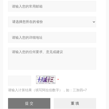
请输入计算结果（填写阿拉伯数字），如：三加四=7