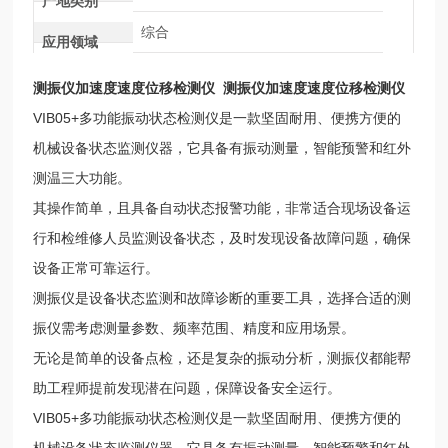
产地类别
综合
应用领域
测振仪加速度速度位移检测仪
测振仪加速度速度位移检测仪
VIB05+多功能振动状态检测仪是一款坚固耐用、便携方便的
机械设备状态监测仪器，它具备有振动测量，智能预警和红外
测温三大功能。
其操作简单，且具备自动状态报警功能，非常适合现场设备运
行和检维修人员监测设备状态，及时发现设备故障问题，确保
设备正常可靠运行。
测振仪是设备状态监测和故障诊断的重要工具，选择合适的测
振仪需考虑测量参数、频率范围、精度和应用场景。
无论是简单的设备点检，还是复杂的振动分析，测振仪都能帮
助工程师提前发现潜在问题，保障设备安全运行。
VIB05+多功能振动状态检测仪是一款坚固耐用、便携方便的
机械设备状态监测仪器，它具备有振动测量，智能预警和红外