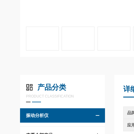
产品分类
详
PRODUCT CLASSIFICATION
品
振动分析仪
应