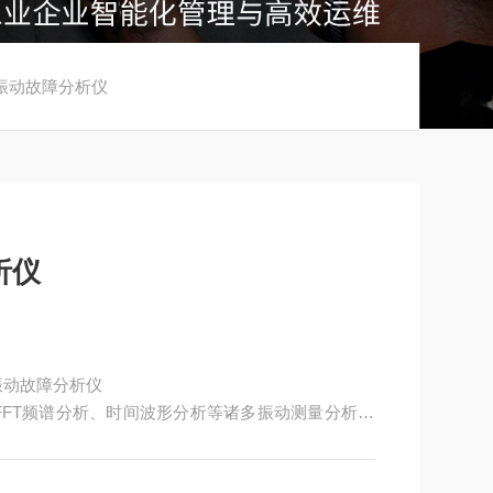
功能振动故障分析仪
析仪
齿轮箱多功能振动故障分析仪
集、FFT频谱分析、时间波形分析等诸多振动测量分析功
性能微处理器，具有数据处理能力，KMVS机械状态管理系