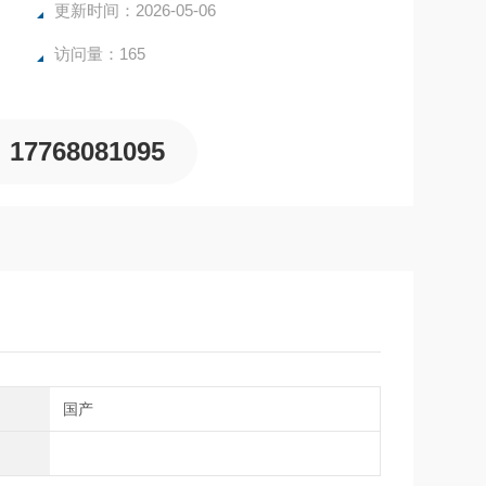
承初期异常问题，提早为轴承磨耗或润滑问题作出研
更新时间：2026-05-06
访问量：165
17768081095
别
国产