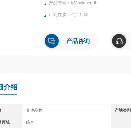
统内置轴承故障数据库可以用来准确分析轴
产品型号：KMbalancerⅡ+
判。
厂商性质：生产厂家
振动分析仪是一种用于测
产品咨询
细介绍
牌
其他品牌
产地类
用领域
综合