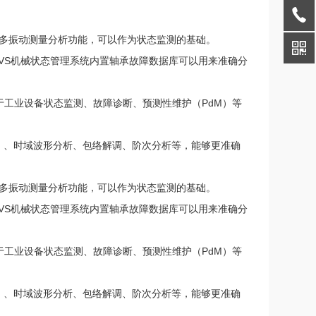
析等诸多振动测量分析功能，可以作为状态监测的基础。
，KMVS机械状态管理系统内置轴承故障数据库可以用来准确分
工业设备状态监测、故障诊断、预测性维护（PdM）等
）、时域波形分析、包络解调、阶次分析等，能够更准确
析等诸多振动测量分析功能，可以作为状态监测的基础。
，KMVS机械状态管理系统内置轴承故障数据库可以用来准确分
工业设备状态监测、故障诊断、预测性维护（PdM）等
）、时域波形分析、包络解调、阶次分析等，能够更准确