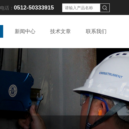
0512-50333915
线电话：
新闻中心
技术文章
联系我们