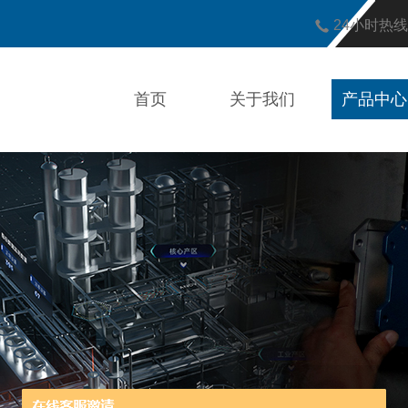
24小时热
首页
关于我们
产品中心