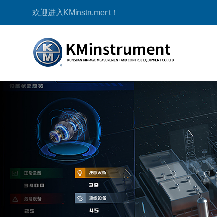
欢迎进入KMinstrument！