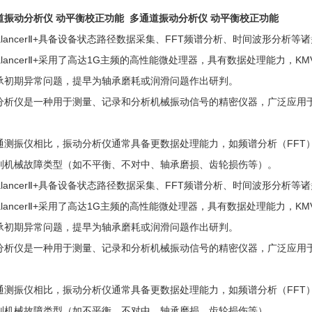
道振动分析仪 动平衡校正功能
多通道振动分析仪 动平衡校正功能
balancerⅡ+具备设备状态路径数据采集、FFT频谱分析、时间波形分
balancerⅡ+采用了高达1G主频的高性能微处理器，具有数据处理能力
承初期异常问题，提早为轴承磨耗或润滑问题作出研判。
分析仪是一种用于测量、记录和分析机械振动信号的精密仪器，广泛应用于
。
通测振仪相比，振动分析仪通常具备更数据处理能力，如频谱分析（FFT
别机械故障类型（如不平衡、不对中、轴承磨损、齿轮损伤等）。
balancerⅡ+具备设备状态路径数据采集、FFT频谱分析、时间波形分
balancerⅡ+采用了高达1G主频的高性能微处理器，具有数据处理能力
承初期异常问题，提早为轴承磨耗或润滑问题作出研判。
分析仪是一种用于测量、记录和分析机械振动信号的精密仪器，广泛应用于
。
通测振仪相比，振动分析仪通常具备更数据处理能力，如频谱分析（FFT
别机械故障类型（如不平衡、不对中、轴承磨损、齿轮损伤等）。