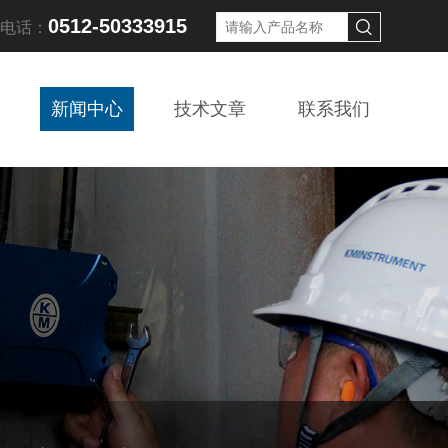
0512-50333915
线电话：
新闻中心
技术文章
联系我们