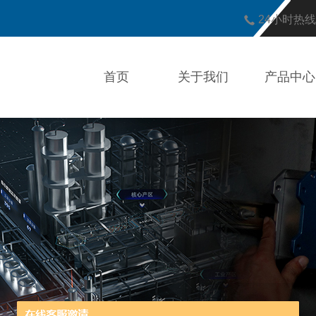
24小时热
首页
关于我们
产品中心