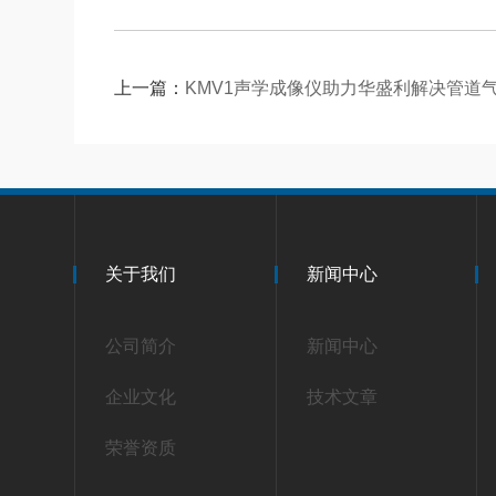
上一篇：
KMV1声学成像仪助力华盛利解决管道
关于我们
新闻中心
公司简介
新闻中心
企业文化
技术文章
荣誉资质