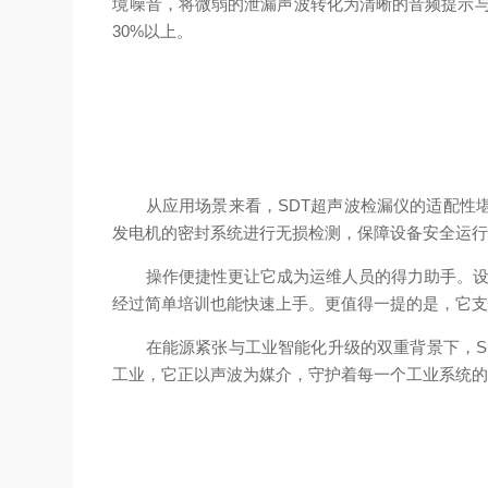
境噪音，将微弱的泄漏声波转化为清晰的音频提示与
30%以上。​
从应用场景来看，SDT超声波检漏仪的适配性堪
发电机的密封系统进行无损检测，保障设备安全运行
操作便捷性更让它成为运维人员的得力助手。设备
经过简单培训也能快速上手。更值得一提的是，它支
在能源紧张与工业智能化升级的双重背景下，SD
工业，它正以声波为媒介，守护着每一个工业系统的