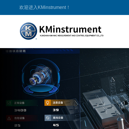
欢迎进入KMinstrument！