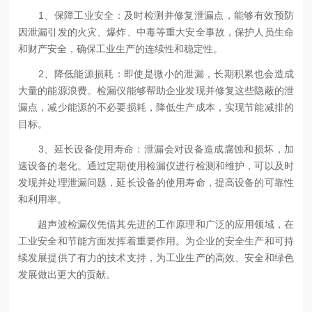
1、保障工业安全：及时检测并修复泄漏点，能够有效预防
因泄漏引发的火灾、爆炸、中毒等重大安全事故，保护人员生命
和财产安全，确保工业生产的连续性和稳定性。
2、降低能源损耗：即使是微小的泄漏，长期积累也会造成
大量的能源浪费。检漏仪能够帮助企业发现并修复这些隐蔽的泄
漏点，减少能源的不必要损耗，降低生产成本，实现节能减排的
目标。
3、延长设备使用寿命：泄漏会对设备造成腐蚀和损坏，加
速设备的老化。通过定期使用检漏仪进行检测和维护，可以及时
发现并处理泄漏问题，延长设备的使用寿命，提高设备的可靠性
和利用率。
超声波检漏仪凭借其先进的工作原理和广泛的应用领域，在
工业安全和节能方面发挥着重要作用。为企业的安全生产和可持
续发展提供了有力的技术支持，为工业生产的高效、安全和绿色
发展做出更大的贡献。