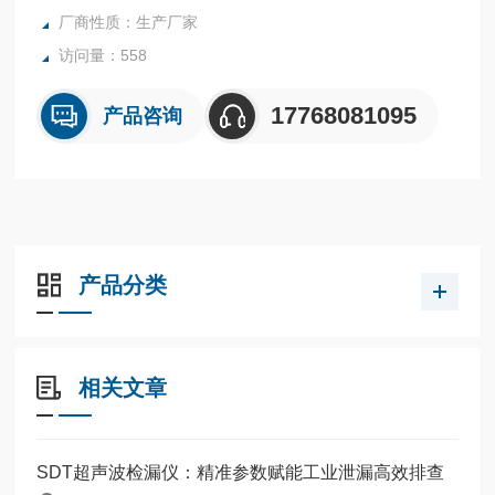
厂商性质：生产厂家
访问量：558
17768081095
产品咨询
产品分类
相关文章
SDT超声波检漏仪：精准参数赋能工业泄漏高效排查