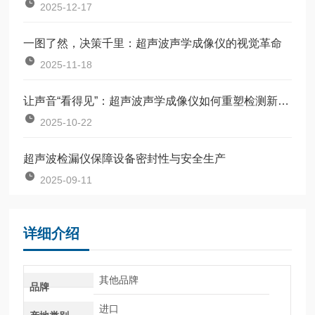
2025-12-17
一图了然，决策千里：超声波声学成像仪的视觉革命
2025-11-18
让声音“看得见”：超声波声学成像仪如何重塑检测新逻辑？
2025-10-22
超声波检漏仪保障设备密封性与安全生产
2025-09-11
详细介绍
其他品牌
品牌
进口