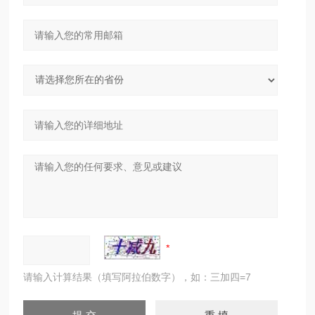
请输入计算结果（填写阿拉伯数字），如：三加四=7