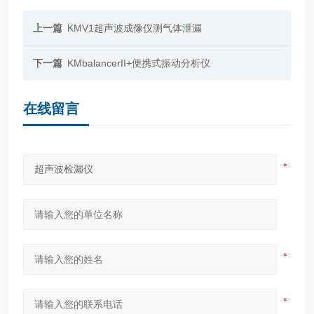
上一篇
KMV1超声波成像仪测气体泄漏
下一篇
KMbalancerII+便携式振动分析仪
在线留言