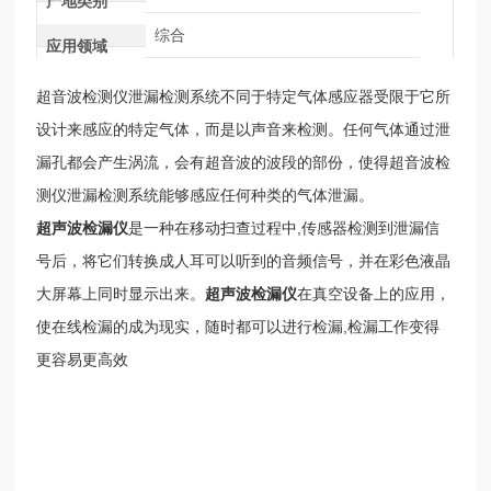
产地类别
综合
应用领域
超音波检测仪泄漏检测系统不同于特定气体感应器受限于它所
设计来感应的特定气体，而是以声音来检测。任何气体通过泄
漏孔都会产生涡流，会有超音波的波段的部份，使得超音波检
测仪泄漏检测系统能够感应任何种类的气体泄漏。
超声波检漏仪
是一种在移动扫查过程中,传感器检测到泄漏信
号后，将它们转换成人耳可以听到的音频信号，并在彩色液晶
大屏幕上同时显示出来。
超声波检漏仪
在真空设备上的应用，
使在线检漏的成为现实，随时都可以进行检漏,检漏工作变得
更容易更高效