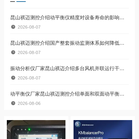
昆山祺迈测控介绍动平衡仪精度对设备寿命的影响有多大？
2026-08-07
昆山祺迈测控介绍国产整套振动监测体系如何降低企业年度运维成本
2026-08-07
振动分析仪厂家昆山祺迈介绍多台风机并联运行干扰问题如何解决？
2026-08-07
动平衡仪厂家昆山祺迈测控介绍单面和双面动平衡仪选型标准详解
2026-08-06