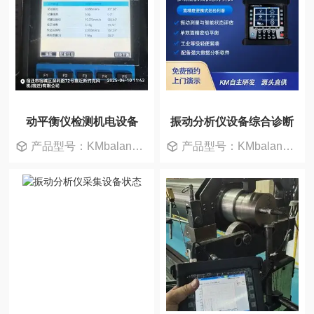
动平衡仪检测机电设备
振动分析仪设备综合诊断
产品型号：KMbalancerⅡ+
产品型号：KMbalancerPro