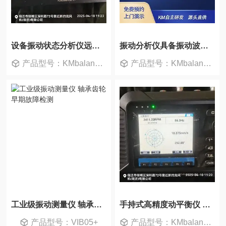
设备振动状态分析仪远程数据记录功能
振动分析仪具备振动波形分析 功能
产品型号：KMbalancerⅡ+
产品型号：KMbalancerPro
工业级振动测量仪 轴承齿轮早期故障检测
手持式高精度动平衡仪 现场测量
产品型号：VIB05+
产品型号：KMbalancerⅡ+