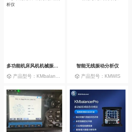
多功能机床风机机械振动分析仪
智能无线振动分析仪
产品型号：KMbalancerPro
产品型号：KMWIS