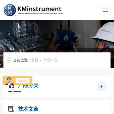
当前位置：
首页
/ 产品中心
产品分类
技术文章