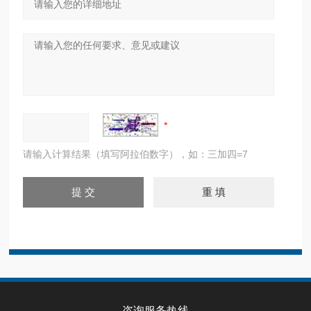
请输入计算结果（填写阿拉伯数字），如：三加四=7
咨询服务热线