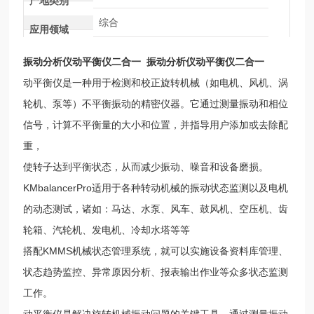
产地类别
综合
应用领域
振动分析仪动平衡仪二合一
振动分析仪动平衡仪二合一
动平衡仪是一种用于检测和校正旋转机械（如电机、风机、涡
轮机、泵等）不平衡振动的精密仪器。它通过测量振动和相位
信号，计算不平衡量的大小和位置，并指导用户添加或去除配
重，
使转子达到平衡状态，从而减少振动、噪音和设备磨损。
KMbalancerPro适用于各种转动机械的振动状态监测以及电机
的动态测试，诸如：马达、水泵、风车、鼓风机、空压机、齿
轮箱、汽轮机、发电机、冷却水塔等等
搭配KMMS机械状态管理系统，就可以实施设备资料库管理、
状态趋势监控、异常原因分析、报表输出作业等众多状态监测
工作。
动平衡仪是解决旋转机械振动问题的关键工具，通过测量振动