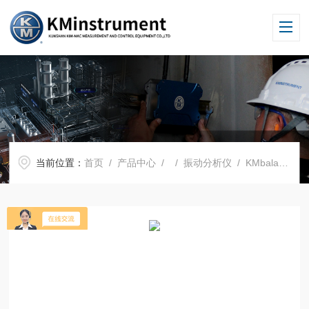
当前位置：
首页
/
产品中心
/ /
振动分析仪
/ KMbalancerPro振动分析仪动平衡仪二合一