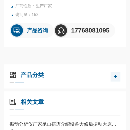
厂商性质：生产厂家
使转子达到平衡状态，从而减少振动、噪音和设备磨损。
访问量：153
KMbalancerPro适用于各种转动机械的振动状态监测以及电机
的动态测试，诸如：马达、水泵、风车、鼓风机、空压机、齿
17768081095
产品咨询
轮
产品分类
相关文章
振动分析仪厂家昆山祺迈介绍设备大修后振动大原因及标准复测流程