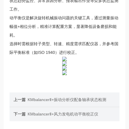
状态趋势监控、异常原因分析、报表输出作业等众多状态监测
工作。
动平衡仪是解决旋转机械振动问题的关键工具，通过测量振动
幅值+相位分析，精准计算配重方案，显著降低设备磨损和能
耗。
选择时需根据转子类型、转速、精度需求匹配仪器，并参考国
际平衡标准（如ISO 1940）进行校正。
上一篇
KMbalancerⅡ+振动分析仪配备轴承状态检测
下一篇
KMbalancerⅡ+风力发电机动平衡校正仪