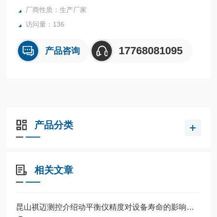
厂商性质：生产厂家
KMbalancerPro适用于各种转动机械的振动状态监测以及电机
访问量：136
的动态测试，诸如：马达、水泵、风车、鼓风机
17768081095
产品咨询
产品分类
相关文章
昆山祺迈测控介绍动平衡仪精度对设备寿命的影响有多大？