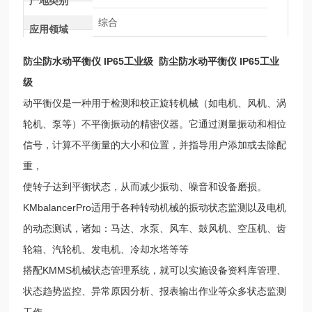
产地类别
综合
应用领域
防尘防水动平衡仪 IP65工业级
防尘防水动平衡仪 IP65工业
级
动平衡仪是一种用于检测和校正旋转机械（如电机、风机、涡
轮机、泵等）不平衡振动的精密仪器。它通过测量振动和相位
信号，计算不平衡量的大小和位置，并指导用户添加或去除配
重，
使转子达到平衡状态，从而减少振动、噪音和设备磨损。
KMbalancerPro适用于各种转动机械的振动状态监测以及电机
的动态测试，诸如：马达、水泵、风车、鼓风机、空压机、齿
轮箱、汽轮机、发电机、冷却水塔等等
搭配KMMS机械状态管理系统，就可以实施设备资料库管理、
状态趋势监控、异常原因分析、报表输出作业等众多状态监测
工作。