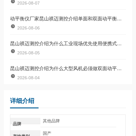
2026-08-07
动平衡仪厂家昆山祺迈测控介绍单面和双面动平衡仪选型标准详解
2026-08-06
昆山祺迈测控介绍为什么工业现场优先使用便携式动平衡仪？
2026-08-05
昆山祺迈测控介绍为什么大型风机必须做双面动平衡？
2026-08-04
详细介绍
其他品牌
品牌
国产