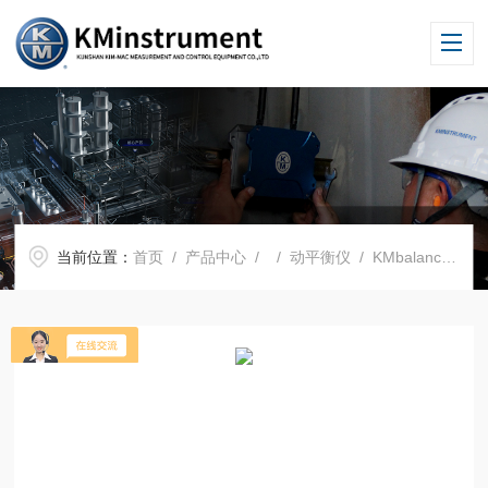
当前位置：
首页
/
产品中心
/ /
动平衡仪
/ KMbalancerPro防尘防水动平衡仪 IP65工业级