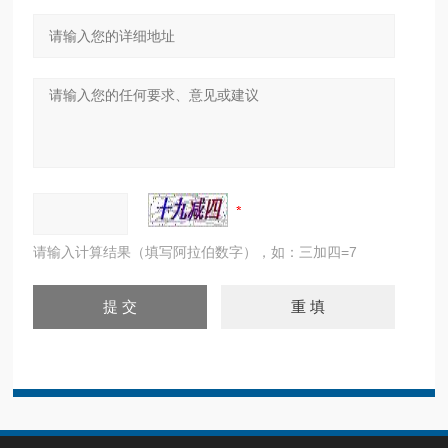
请输入计算结果（填写阿拉伯数字），如：三加四=7