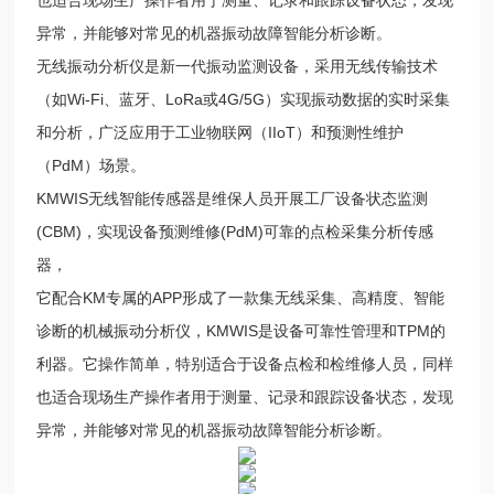
异常，并能够对常见的机器振动故障智能分析诊断。
无线振动分析仪是新一代振动监测设备，采用无线传输技术
（如Wi-Fi、蓝牙、LoRa或4G/5G）实现振动数据的实时采集
和分析，广泛应用于工业物联网（IIoT）和预测性维护
（PdM）场景。
KMWIS无线智能传感器是维保人员开展工厂设备状态监测
(CBM)，实现设备预测维修(PdM)可靠的点检采集分析传感
器，
它配合KM专属的APP形成了一款集无线采集、高精度、智能
诊断的机械振动分析仪，KMWIS是设备可靠性管理和TPM的
利器。它操作简单，特别适合于设备点检和检维修人员，同样
也适合现场生产操作者用于测量、记录和跟踪设备状态，发现
异常，并能够对常见的机器振动故障智能分析诊断。