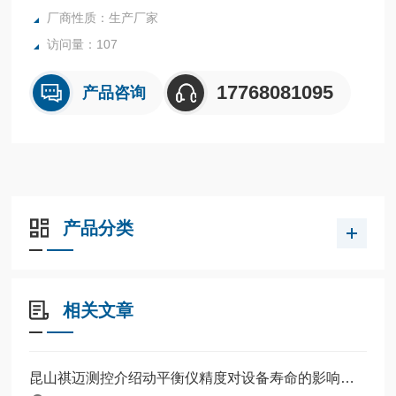
厂商性质：生产厂家
KMWIS无线智能传感器是维保人员开展工厂设备状态监测(CB
访问量：107
M)，实现设备预测维修(PdM)可靠的点检采集分析传感器，
它配合KM专属的AP
17768081095
产品咨询
产品分类
相关文章
昆山祺迈测控介绍动平衡仪精度对设备寿命的影响有多大？