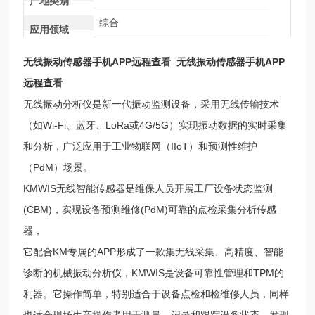
产地类别
综合
应用领域
无线振动传感器手机APP远程查看
无线振动传感器手机APP
远程查看
无线振动分析仪是新一代振动监测设备，采用无线传输技术
（如Wi-Fi、蓝牙、LoRa或4G/5G）实现振动数据的实时采集
和分析，广泛应用于工业物联网（IIoT）和预测性维护
（PdM）场景。
KMWIS无线智能传感器是维保人员开展工厂设备状态监测
(CBM)，实现设备预测维修(PdM)可靠的点检采集分析传感
器，
它配合KM专属的APP形成了一款集无线采集、高精度、智能
诊断的机械振动分析仪，KMWIS是设备可靠性管理和TPM的
利器。它操作简单，特别适合于设备点检和检维修人员，同样
也适合现场生产操作者用于测量、记录和跟踪设备状态，发现