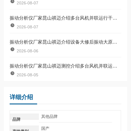
2026-08-07
振动分析仪厂家昆山祺迈介绍多台风机并联运行干扰问题如何解决？
2026-08-07
振动分析仪厂家昆山祺迈介绍设备大修后振动大原因及标准复测流程
2026-08-06
振动分析仪厂家昆山祺迈测控介绍多台风机并联运行振动干扰问题如何解决？
2026-08-05
详细介绍
其他品牌
品牌
国产