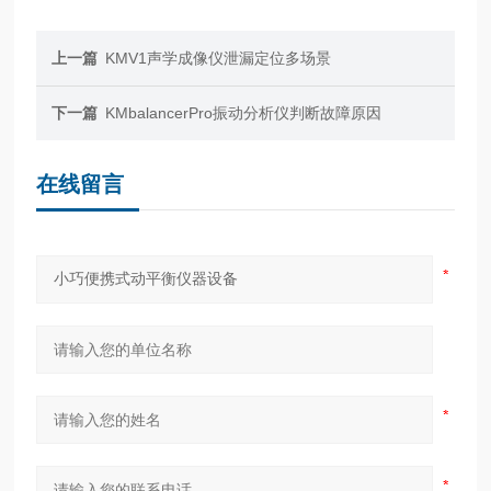
上一篇
KMV1声学成像仪泄漏定位多场景
下一篇
KMbalancerPro振动分析仪判断故障原因
在线留言