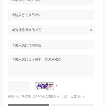
请输入计算结果（填写阿拉伯数字），如：三加四=7