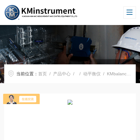
当前位置：
首页
/
产品中心
/ /
动平衡仪
/ KMbalancerⅡ+小巧便携式动平衡仪器设备