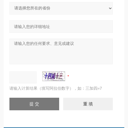
请输入计算结果（填写阿拉伯数字），如：三加四=7