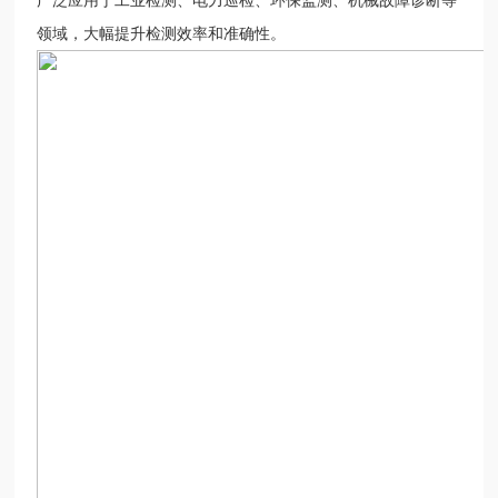
领域，大幅提升检测效率和准确性。