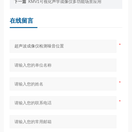
下一篇
KMV1可视化声学成像仪多功能场景应用
在线留言