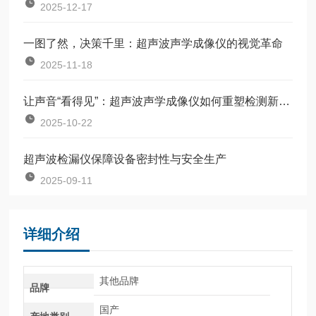
2025-12-17
一图了然，决策千里：超声波声学成像仪的视觉革命
2025-11-18
让声音“看得见”：超声波声学成像仪如何重塑检测新逻辑？
2025-10-22
超声波检漏仪保障设备密封性与安全生产
2025-09-11
详细介绍
其他品牌
品牌
国产