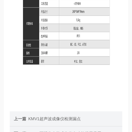
上一篇
KMV1超声波成像仪检测漏点