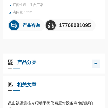
厂商性质：生产厂家
搭配*的KMMS机械状态管理系统，就可以实施设备资料库管
访问量：212
理、状态趋势监控、异常原因分析、报表输出作业等众多状态
监测工作。
17768081095
产品咨询
动平衡仪是解决旋转机械振动问题的关键工具，通过测量
产品分类
相关文章
昆山祺迈测控介绍动平衡仪精度对设备寿命的影响有多大？