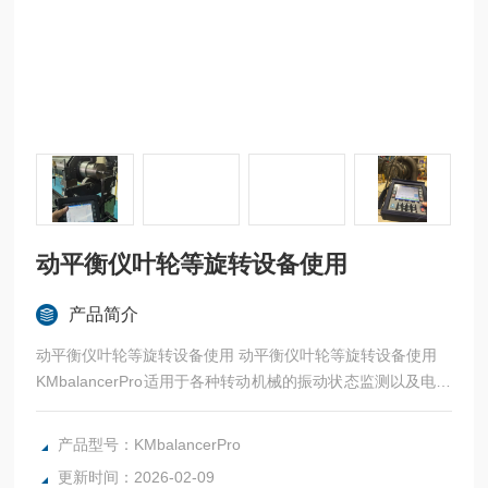
动平衡仪叶轮等旋转设备使用
产品简介
动平衡仪叶轮等旋转设备使用 动平衡仪叶轮等旋转设备使用
KMbalancerPro适用于各种转动机械的振动状态监测以及电机
的动态测试，诸如：马达、水泵、风车、鼓风机、空压机、齿
轮箱、汽轮机、发电机、冷却水塔等等。
产品型号：KMbalancerPro
更新时间：2026-02-09
搭配*的KMMS机械状态管理系统，就可以实施设备资料库管