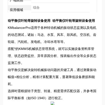
产地类别
综合
应用领域
动平衡仪叶轮等旋转设备使用
动平衡仪叶轮等旋转设备使用
KMbalancerPro适用于各种转动机械的振动状态监测以及电机
的动态测试，诸如：马达、水泵、风车、鼓风机、空压机、齿
轮箱、汽轮机、发电机、冷却水塔等等。
搭配*的KMMS机械状态管理系统，就可以实施设备资料库管
理、状态趋势监控、异常原因分析、报表输出作业等众多状态
监测工作。
动平衡仪是解决旋转机械振动问题的关键工具，通过测量振动
幅值+相位分析，精准计算配重方案，显著降低设备磨损和能
耗。
选择时需根据转子类型、转速、精度需求匹配仪器，并参考国
际平衡标准（如ISO 1940）进行校正。