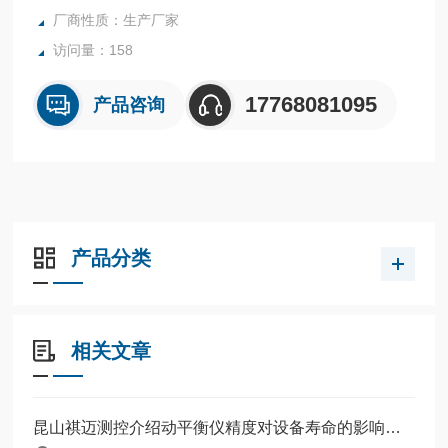
厂商性质：生产厂家
理、状态趋势监控、异常原因分析、报表输出作业等众多状态
监测工作。
访问量：158
动平衡仪是解决旋转机械振动问题的关键工具，通过测量振动
17768081095
产品咨询
幅
产品分类
相关文章
昆山祺迈测控介绍动平衡仪精度对设备寿命的影响有多大？