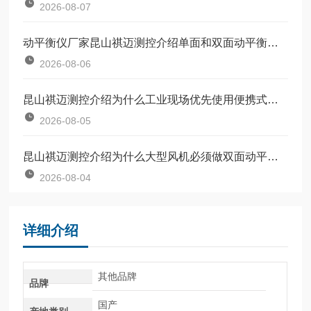
2026-08-07
动平衡仪厂家昆山祺迈测控介绍单面和双面动平衡仪选型标准详解
2026-08-06
昆山祺迈测控介绍为什么工业现场优先使用便携式动平衡仪？
2026-08-05
昆山祺迈测控介绍为什么大型风机必须做双面动平衡？
2026-08-04
详细介绍
其他品牌
品牌
国产