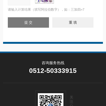
请输入计算结果（填写阿拉伯数字），如：三加四=7
咨询服务热线
0512-50333915
关
注
公