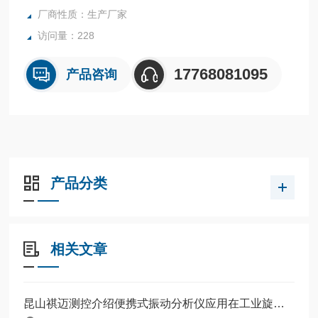
厂商性质：生产厂家
KMWIS无线智能传感器是维保人员开展工厂设备状态监测(CB
M)，实现设备预测维修(PdM)可靠的点检采集分析传感器，
访问量：228
它配合KM专属的APP形成了一款集无线采集、高精度
17768081095
产品咨询
产品分类
相关文章
昆山祺迈测控介绍便携式振动分析仪应用在工业旋转机械故障诊断