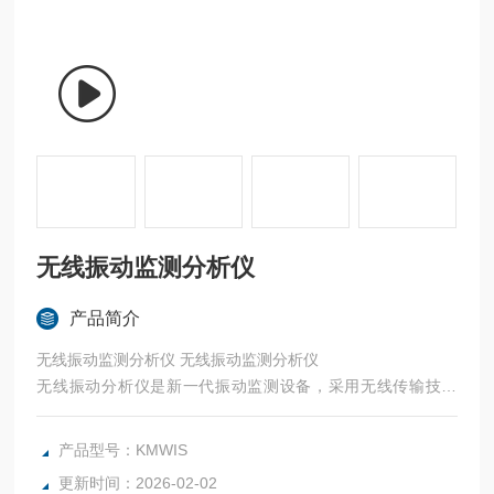
无线振动监测分析仪
产品简介
无线振动监测分析仪 无线振动监测分析仪
无线振动分析仪是新一代振动监测设备，采用无线传输技术
（如Wi-Fi、蓝牙、LoRa或4G/5G）实现振动数据的实时采集
和分析，广泛应用于工业物联网（IIoT）和预测性维护（Pd
产品型号：KMWIS
M）场景。
更新时间：2026-02-02