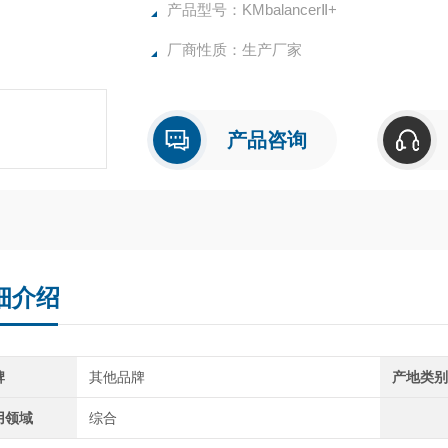
理系统内置轴承故障数据库可以用来准确分
产品型号：KMbalancerⅡ+
出研判
厂商性质：生产厂家
产品咨询
细介绍
牌
其他品牌
产地类
用领域
综合