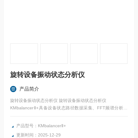
旋转设备振动状态分析仪
产品简介
旋转设备振动状态分析仪 旋转设备振动状态分析仪
KMbalancerⅡ+具备设备状态路径数据采集、FFT频谱分析、
时间波形分析等诸多振动测量分析功能，可以作为状态监测的
基础。
产品型号：KMbalancerⅡ+
KMbalancerⅡ+采用了高达1G主频的高性能微处理器，具有*的
更新时间：2025-12-29
数据处理能力，KMVS机械状态管理系统内置轴承故障数据库