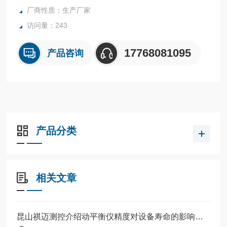
厂商性质：生产厂家
可以用来准确分析轴承初期异常问题，提早为轴承磨耗或润滑
问题作出研判。
访问量：243
动平衡仪是一种用于检测和
17768081095
产品咨询
产品分类
相关文章
昆山祺迈测控介绍动平衡仪精度对设备寿命的影响有多大？