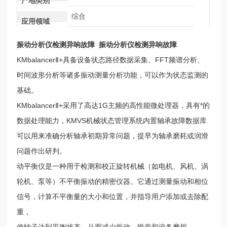
产地类别
综合
应用领域
振动分析仪检测异响故障
振动分析仪检测异响故障
KMbalancerⅡ+具备设备状态路径数据采集、FFT频谱分析、
时间波形分析等诸多振动测量分析功能，可以作为状态监测的
基础。
KMbalancerⅡ+采用了高达1G主频的高性能微处理器，具有*的
数据处理能力，KMVS机械状态管理系统内置轴承故障数据库
可以用来准确分析轴承初期异常问题，提早为轴承磨耗或润滑
问题作出研判。
动平衡仪是一种用于检测和校正旋转机械（如电机、风机、涡
轮机、泵等）不平衡振动的精密仪器。它通过测量振动和相位
信号，计算不平衡量的大小和位置，并指导用户添加或去除配
重，
使转子达到平衡状态，从而减少振动、噪音和设备磨损。