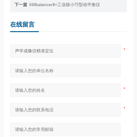
下一篇
KMbalancerⅡ+工业级小巧型动平衡仪
在线留言