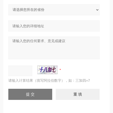
请输入计算结果（填写阿拉伯数字），如：三加四=7