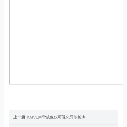
上一篇
KMV1声学成像仪可视化异响检测