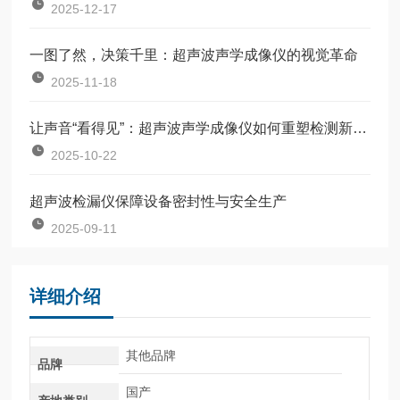
2025-12-17
一图了然，决策千里：超声波声学成像仪的视觉革命
2025-11-18
让声音“看得见”：超声波声学成像仪如何重塑检测新逻辑？
2025-10-22
超声波检漏仪保障设备密封性与安全生产
2025-09-11
详细介绍
其他品牌
品牌
国产