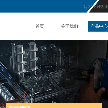
24小时热
首页
关于我们
产品中心