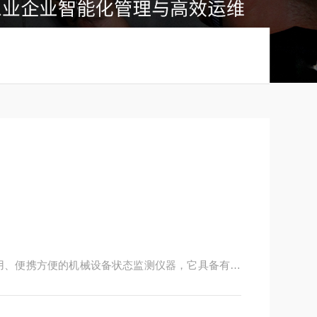
耐用、便携方便的机械设备状态监测仪器，它具备有振
常适合现场设备运行和检维修人员监测设备状态，及