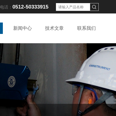
0512-50333915
线电话：
新闻中心
技术文章
联系我们