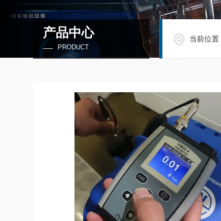
产品中心
当前位置
PRODUCT