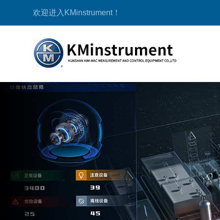
欢迎进入KMinstrument！