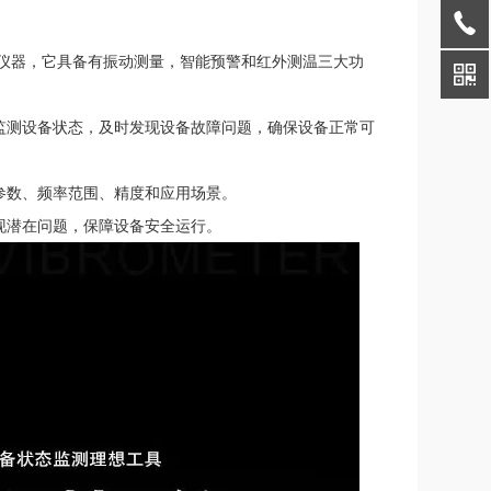
测仪器，它具备有振动测量，智能预警和红外测温三大功
监测设备状态，及时发现设备故障问题，确保设备正常可
参数、频率范围、精度和应用场景。
现潜在问题，保障设备安全运行。