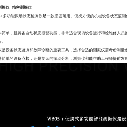
测振仪
精密测振仪
B05+多功能振动状态检测仪是一款坚固耐用、便携方便的机械设备状态监
作简单，且具备自动状态报警功能，非常适合现场设备运行和检维修人员
行。
仪是设备状态监测和故障诊断的重要工具，选择合适的测振仪需考虑测量
是简单的设备点检，还是复杂的振动分析，测振仪都能帮助工程师提前发