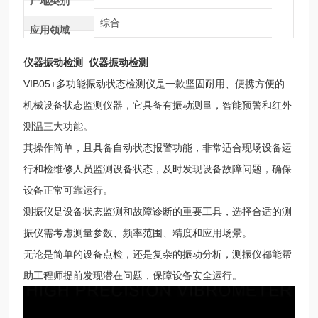
产地类别
综合
应用领域
仪器振动检测
仪器振动检测
VIB05+多功能振动状态检测仪是一款坚固耐用、便携方便的
机械设备状态监测仪器，它具备有振动测量，智能预警和红外
测温三大功能。
其操作简单，且具备自动状态报警功能，非常适合现场设备运
行和检维修人员监测设备状态，及时发现设备故障问题，确保
设备正常可靠运行。
测振仪是设备状态监测和故障诊断的重要工具，选择合适的测
振仪需考虑测量参数、频率范围、精度和应用场景。
无论是简单的设备点检，还是复杂的振动分析，测振仪都能帮
助工程师提前发现潜在问题，保障设备安全运行。