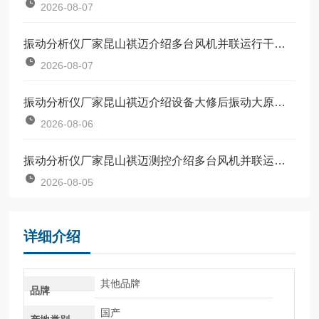
2026-08-07
振动分析仪厂家昆山祺迈介绍多台风机并联运行干扰问题如何解决？
2026-08-07
振动分析仪厂家昆山祺迈介绍设备大修后振动大原因及标准复测流程
2026-08-06
振动分析仪厂家昆山祺迈测控介绍多台风机并联运行振动干扰问题如何解决？
2026-08-05
详细介绍
其他品牌
品牌
国产