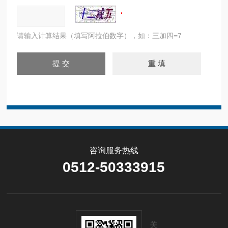
请输入计算结果（填写阿拉伯数字），如：三加四=7
咨询服务热线
0512-50333915
关