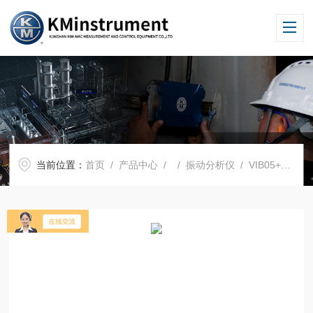
当前位置：
首页
/
产品中心
/ /
振动分析仪
/ VIB05+仪器振动检测