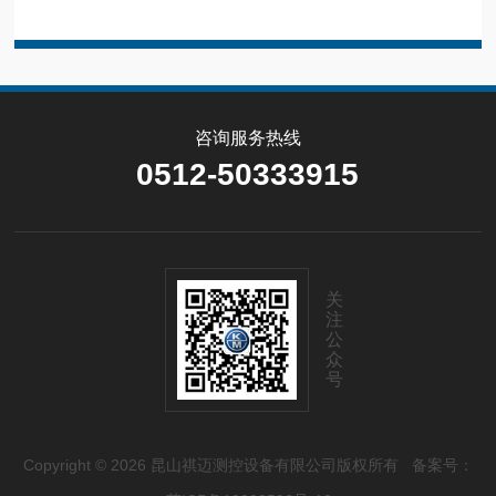
咨询服务热线
0512-50333915
关
注
公
众
号
Copyright © 2026 昆山祺迈测控设备有限公司版权所有
备案号：