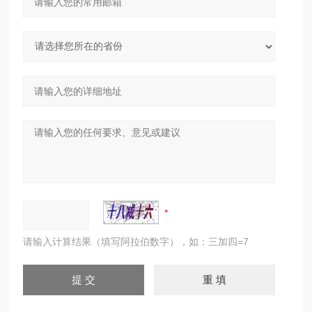
请输入计算结果（填写阿拉伯数字），如：三加四=7