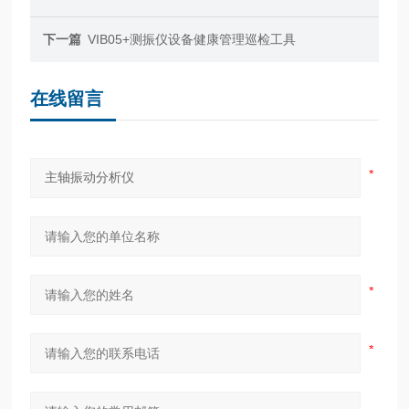
下一篇
VIB05+测振仪设备健康管理巡检工具
在线留言