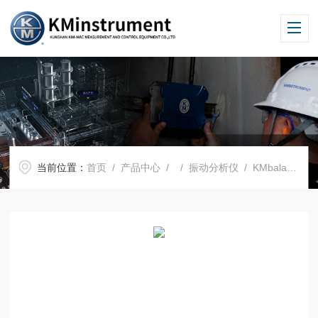
当前位置：
首页
/
产品中心
/ /
振动分析仪
/ KMbalancerⅡ+主轴振动分析仪