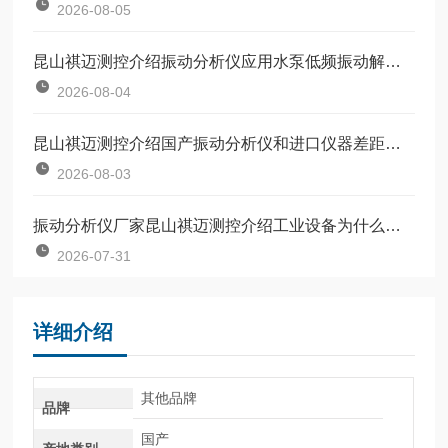
2026-08-05
昆山祺迈测控介绍振动分析仪应用水泵低频振动解决方案
2026-08-04
昆山祺迈测控介绍国产振动分析仪和进口仪器差距还大吗？
2026-08-03
振动分析仪厂家昆山祺迈测控介绍工业设备为什么越修越坏？
2026-07-31
详细介绍
其他品牌
品牌
国产