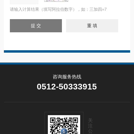
请输入计算结果（填写阿拉伯数字），如：三加四=7
咨询服务热线
0512-50333915
关
注
公