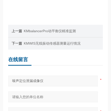
上一篇
KMbalancerPro动平衡仪精准监测
下一篇
KMWIS无线振动传感器测量运行情况
在线留言