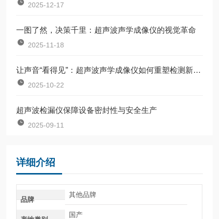
2025-12-17
一图了然，决策千里：超声波声学成像仪的视觉革命
2025-11-18
让声音“看得见”：超声波声学成像仪如何重塑检测新逻辑？
2025-10-22
超声波检漏仪保障设备密封性与安全生产
2025-09-11
详细介绍
其他品牌
品牌
国产