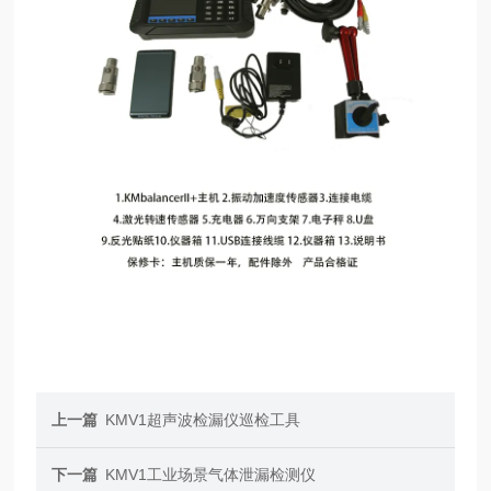
上一篇
KMV1超声波检漏仪巡检工具
下一篇
KMV1工业场景气体泄漏检测仪