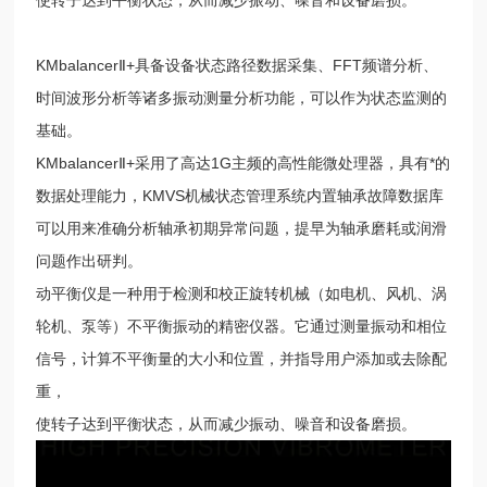
KMbalancerⅡ+具备设备状态路径数据采集、FFT频谱分析、
时间波形分析等诸多振动测量分析功能，可以作为状态监测的
基础。
KMbalancerⅡ+采用了高达1G主频的高性能微处理器，具有*的
数据处理能力，KMVS机械状态管理系统内置轴承故障数据库
可以用来准确分析轴承初期异常问题，提早为轴承磨耗或润滑
问题作出研判。
动平衡仪是一种用于检测和校正旋转机械（如电机、风机、涡
轮机、泵等）不平衡振动的精密仪器。它通过测量振动和相位
信号，计算不平衡量的大小和位置，并指导用户添加或去除配
重，
使转子达到平衡状态，从而减少振动、噪音和设备磨损。