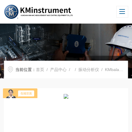
当前位置：
首页
/
产品中心
/ /
振动分析仪
/ KMbalancerⅡ+振动分析仪智能向导操作