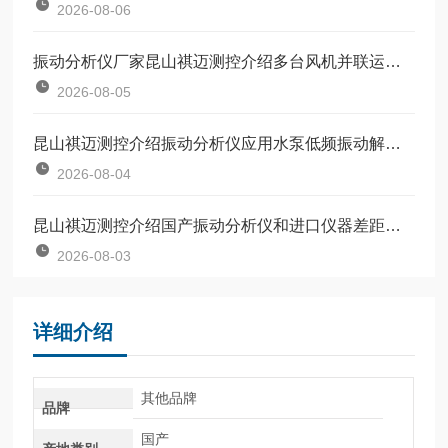
2026-08-06
振动分析仪厂家昆山祺迈测控介绍多台风机并联运行振动干扰问题如何解决？
2026-08-05
昆山祺迈测控介绍振动分析仪应用水泵低频振动解决方案
2026-08-04
昆山祺迈测控介绍国产振动分析仪和进口仪器差距还大吗？
2026-08-03
详细介绍
其他品牌
品牌
国产