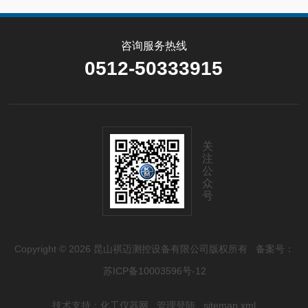
咨询服务热线
0512-50333915
关
注
公
众
号
Copyright © 2026 昆山祺迈测控设备有限公司版权所有
备案号：
苏ICP备10003596号-12
技术支持：
化工仪器网
管理登陆
sitemap.xml