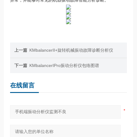
上一篇
KMbalancerII+旋转机械振动故障诊断分析仪
下一篇
KMbalancerIPro振动分析仪包络图谱
在线留言