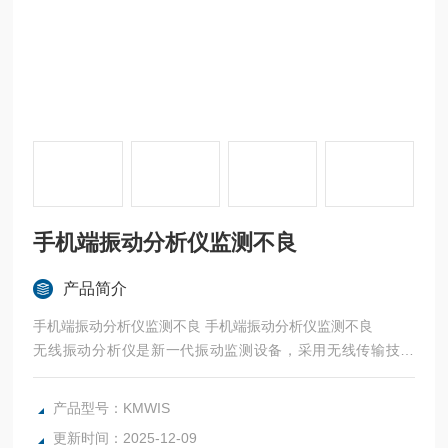
手机端振动分析仪监测不良
产品简介
手机端振动分析仪监测不良 手机端振动分析仪监测不良
无线振动分析仪是新一代振动监测设备，采用无线传输技术
（如Wi-Fi、蓝牙、LoRa或4G/5G）实现振动数据的实时采集
和分析，广泛应用于工业物联网（IIoT）和预测性维护（Pd
产品型号：KMWIS
M）场景。
更新时间：2025-12-09