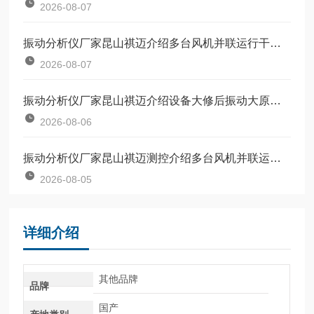
2026-08-07
振动分析仪厂家昆山祺迈介绍多台风机并联运行干扰问题如何解决？
2026-08-07
振动分析仪厂家昆山祺迈介绍设备大修后振动大原因及标准复测流程
2026-08-06
振动分析仪厂家昆山祺迈测控介绍多台风机并联运行振动干扰问题如何解决？
2026-08-05
详细介绍
其他品牌
品牌
国产