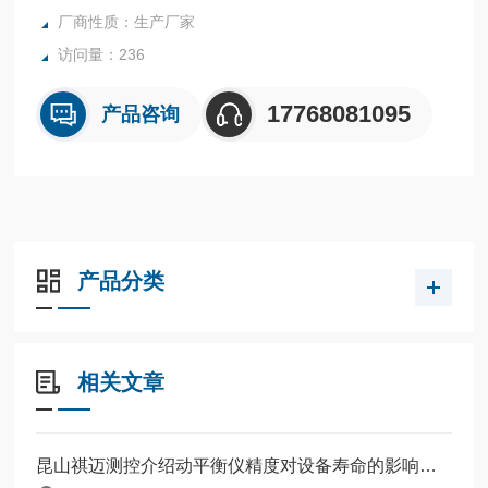
厂商性质：生产厂家
KMWIS无线智能传感器是维保人员开展工厂设备状态监测(CB
M)，实现设备预测维修(PdM)可靠的点检采集分析传感器，
访问量：236
它配合KM专属的APP形成了一款集无线
17768081095
产品咨询
产品分类
相关文章
昆山祺迈测控介绍动平衡仪精度对设备寿命的影响有多大？