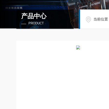
产品中心
当前位置
PRODUCT