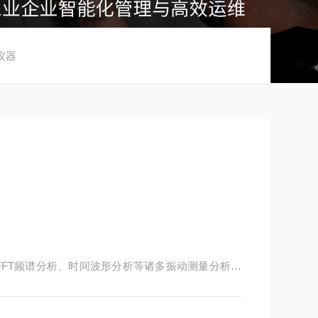
测仪器
集、FFT频谱分析、时间波形分析等诸多振动测量分析功
性能微处理器，具有*的数据处理能力，KMVS机械状态管