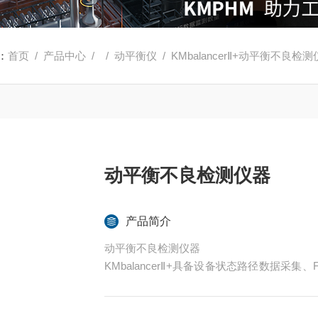
：
首页
/
产品中心
/ /
动平衡仪
/ KMbalancerⅡ+动平衡不良检
动平衡不良检测仪器
产品简介
动平衡不良检测仪器
KMbalancerⅡ+具备设备状态路径数据采
能，可以作为状态监测的基础。
KMbalancerⅡ+采用了高达1G主频的高