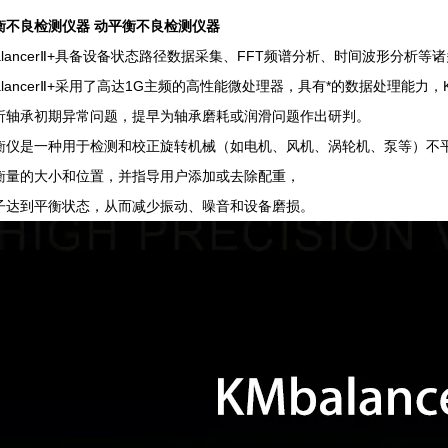
衡不良检测仪器
动平衡不良检测仪器
balancerⅡ+具备设备状态路径数据采集、FFT频谱分析、时间波形分
balancerⅡ+采用了高达1G主频的高性能微处理器，具有*的数据处理能
析轴承初期异常问题，提早为轴承磨耗或润滑问题作出研判。
衡仪是一种用于检测和校正旋转机械（如电机、风机、涡轮机、泵等）不
衡量的大小和位置，并指导用户添加或去除配重，
子达到平衡状态，从而减少振动、噪音和设备磨损。