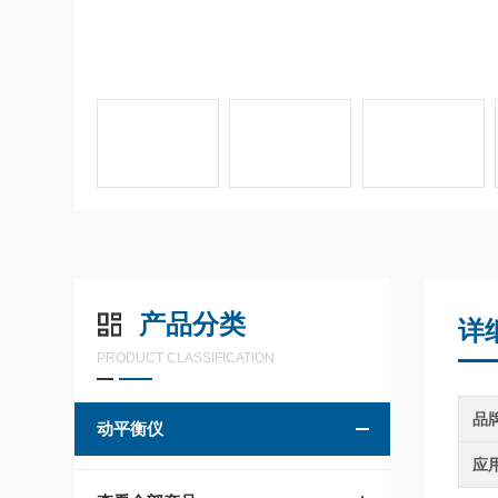
产品分类
详
PRODUCT CLASSIFICATION
品
动平衡仪
应