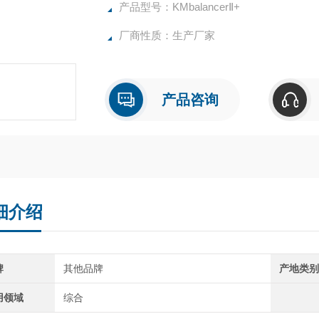
理系统内置轴承故障数据库可以用来准确分
产品型号：KMbalancerⅡ+
出研判。
厂商性质：生产厂家
动平衡仪是一种用于检测和校正旋转机械（如
产品咨询
细介绍
牌
其他品牌
产地类
用领域
综合