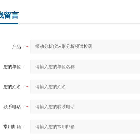
线留言
产品：
您的单位：
您的姓名：
联系电话：
常用邮箱：