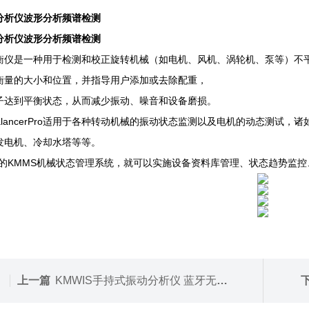
分析仪波形分析频谱检测
分析仪波形分析频谱检测
衡仪是一种用于检测和校正旋转机械（如电机、风机、涡轮机、泵等）不
衡量的大小和位置，并指导用户添加或去除配重，
子达到平衡状态，从而减少振动、噪音和设备磨损。
balancerPro适用于各种转动机械的振动状态监测以及电机的动态测试
发电机、冷却水塔等等。
*的KMMS机械状态管理系统，就可以实施设备资料库管理、状态趋势监
上一篇
KMWIS手持式振动分析仪 蓝牙无线传输