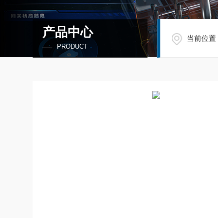
产品中心
当前位置
PRODUCT