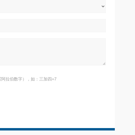
阿拉伯数字），如：三加四=7