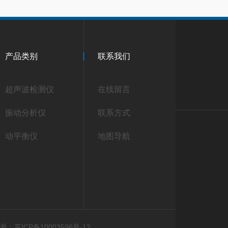
产品类别
联系我们
超声波检测仪
在线留言
振动分析仪
联系方式
动平衡仪
地图导航
号：苏ICP备10003596号-12