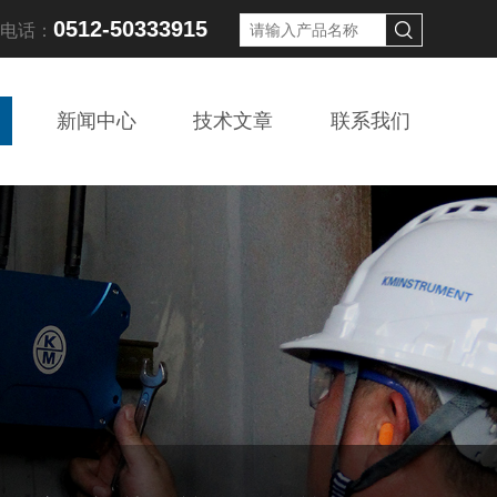
0512-50333915
线电话：
新闻中心
技术文章
联系我们