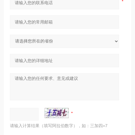
请输入计算结果（填写阿拉伯数字），如：三加四=7