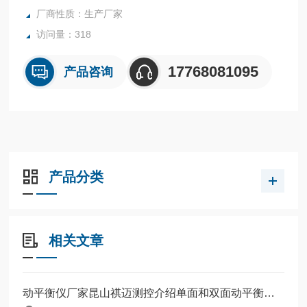
厂商性质：生产厂家
动平衡仪是解决旋转机械振动问题的关键工具，通过测量振动
访问量：318
幅值+相位分析，精准计算配重方案，显著降低设备磨损和能
耗。
17768081095
产品咨询
选
产品分类
相关文章
动平衡仪厂家昆山祺迈测控介绍单面和双面动平衡仪选型标准详解