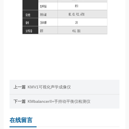
上一篇
KMV1可视化声学成像仪
下一篇
KMbalancerII+手持动平衡仪检测仪
在线留言