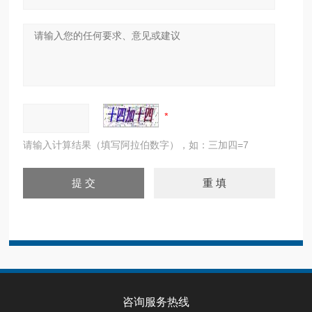
请输入计算结果（填写阿拉伯数字），如：三加四=7
咨询服务热线