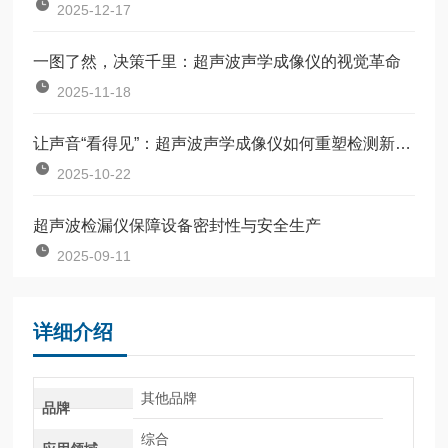
2025-12-17
一图了然，决策千里：超声波声学成像仪的视觉革命
2025-11-18
让声音“看得见”：超声波声学成像仪如何重塑检测新逻辑？
2025-10-22
超声波检漏仪保障设备密封性与安全生产
2025-09-11
详细介绍
其他品牌
品牌
综合