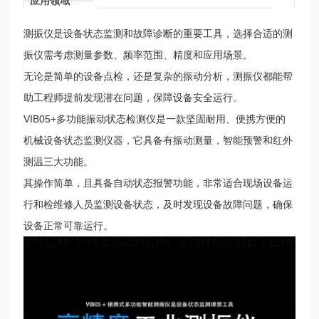
应用领域
测振仪是设备状态监测和故障诊断的重要工具，选择合适的测
振仪需考虑测量参数、频率范围、精度和应用场景。
无论是简单的设备点检，还是复杂的振动分析，测振仪都能帮
助工程师提前发现潜在问题，保障设备安全运行。
VIB05+多功能振动状态检测仪是一款坚固耐用、便携方便的
机械设备状态监测仪器，它具备有振动测量，智能预警和红外
测温三大功能。
其操作简单，且具备自动状态报警功能，非常适合现场设备运
行和检维修人员监测设备状态，及时发现设备故障问题，确保
设备正常可靠运行。