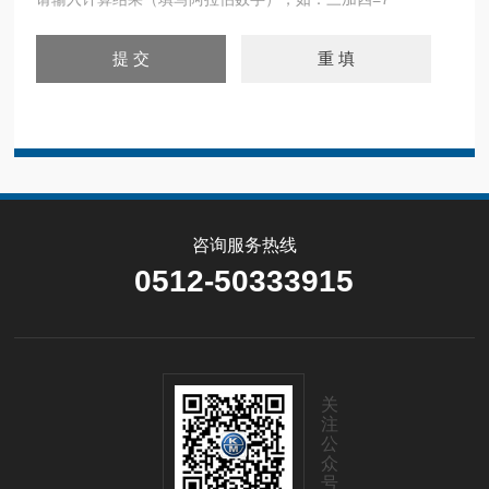
咨询服务热线
0512-50333915
关
注
公
众
号