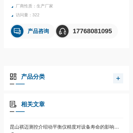
厂商性质：生产厂家
访问量：322
17768081095
产品咨询
产品分类
相关文章
昆山祺迈测控介绍动平衡仪精度对设备寿命的影响有多大？