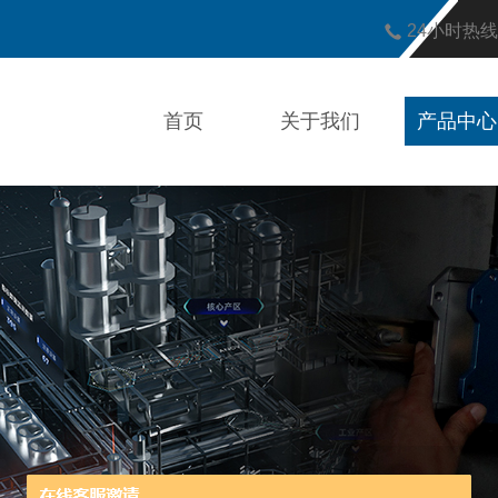
24小时热
首页
关于我们
产品中心