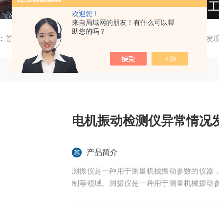
欢迎您！
来自局域网的朋友！有什么可以帮
助您的吗？
：
首页
/
产品中心
/ /
振动分析仪
/ 电机振动检测仪异常情况发
电机振动检测仪异常情况
产品简介
测振仪是一种用于测量机械振动参数的仪器
制等领域。测振仪是一种用于测量机械振动
断和质量控制等领域。测振仪是一种用于测
测、故障诊断和质量控制等领域。