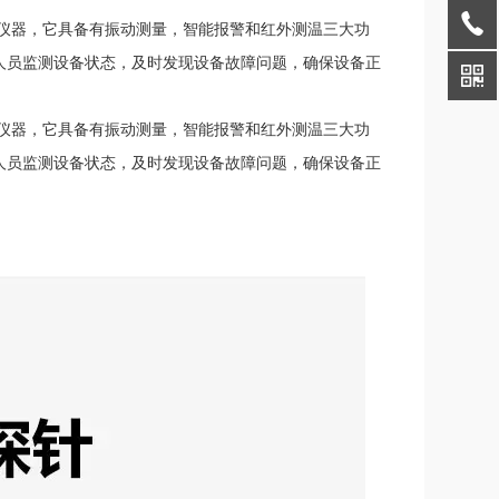
测仪器，它具备有振动测量，智能报警和红外测温三大功
人员监测设备状态，及时发现设备故障问题，确保设备正
测仪器，它具备有振动测量，智能报警和红外测温三大功
人员监测设备状态，及时发现设备故障问题，确保设备正