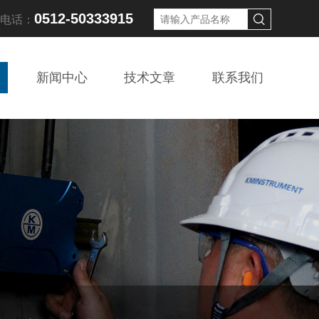
0512-50333915
线电话：
新闻中心
技术文章
联系我们