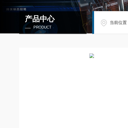
产品中心
当前位置
PRODUCT