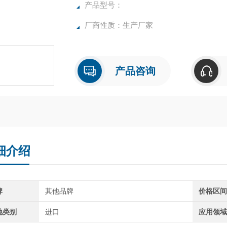
产品型号：
厂商性质：生产厂家
产品咨询
细介绍
牌
其他品牌
价格区
地类别
进口
应用领