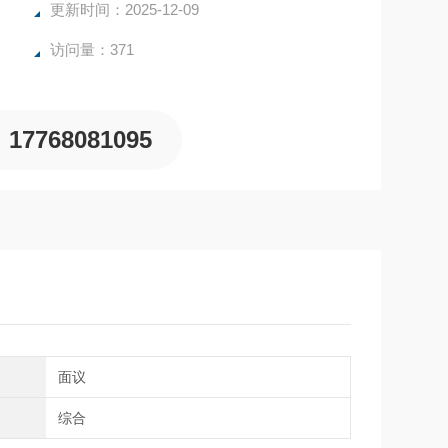
更新时间：2025-12-09
访问量：371
17768081095
间
面议
域
综合