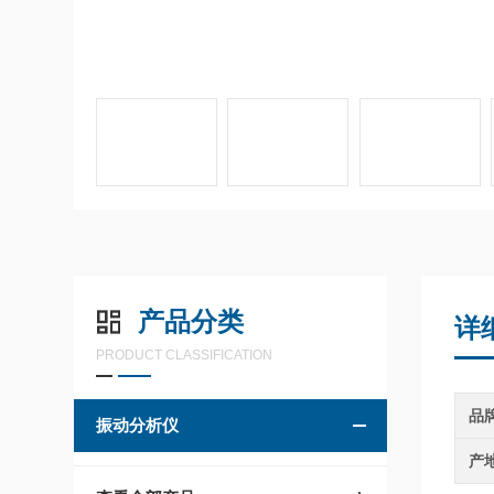
产品分类
详
PRODUCT CLASSIFICATION
品
振动分析仪
产