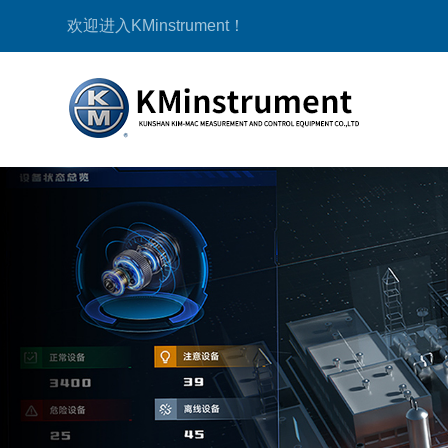
欢迎进入KMinstrument！