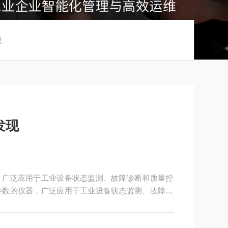
现
发现
，广泛应用于工业设备状态监测、故障诊断和质量控
参数的仪器，广泛应用于工业设备状态监测、故障诊
量机械振动参数的仪器，广泛应用于工业设备状态监