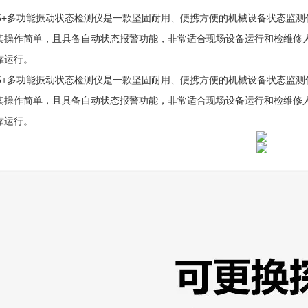
B05+多功能振动状态检测仪是一款坚固耐用、便携方便的机械设备状态监
其操作简单，且具备自动状态报警功能，非常适合现场设备运行和检维修
靠运行。
B05+多功能振动状态检测仪是一款坚固耐用、便携方便的机械设备状态监
其操作简单，且具备自动状态报警功能，非常适合现场设备运行和检维修
靠运行。