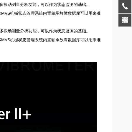
析等诸多振动测量分析功能，可以作为状态监测的基础。
力，KMVS机械状态管理系统内置轴承故障数据库可以用来准
析等诸多振动测量分析功能，可以作为状态监测的基础。
力，KMVS机械状态管理系统内置轴承故障数据库可以用来准