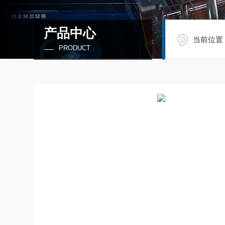
产品中心
当前位置
PRODUCT