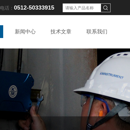
0512-50333915
线电话：
新闻中心
技术文章
联系我们