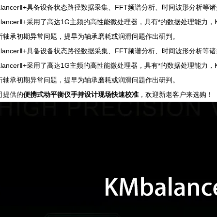
balancerⅡ+具备设备状态路径数据采集、FFT频谱分析、时间波形分
balancerⅡ+采用了高达1G主频的高性能微处理器，具有*的数据处理能
析轴承初期异常问题，提早为轴承磨耗或润滑问题作出研判。
balancerⅡ+具备设备状态路径数据采集、FFT频谱分析、时间波形分
balancerⅡ+采用了高达1G主频的高性能微处理器，具有*的数据处理能
析轴承初期异常问题，提早为轴承磨耗或润滑问题作出研判。
司提供的
便携式动平衡仪手持设计现场快速校准
，欢迎新老客户来选购！