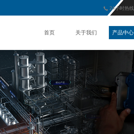
24小时热
首页
关于我们
产品中心