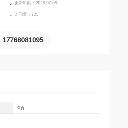
更新时间：2026-07-06
访问量：709
17768081095
域
综合