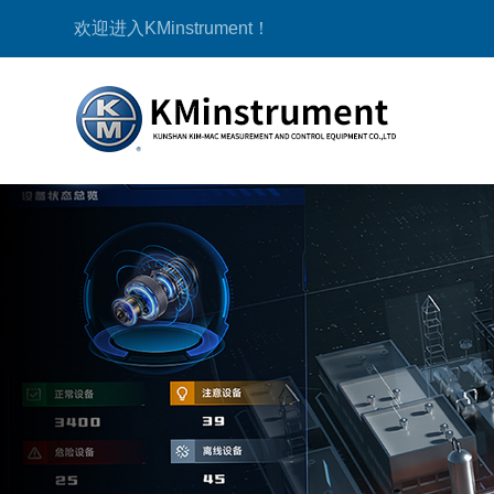
欢迎进入KMinstrument！