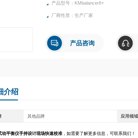
产品型号：KMbalancerII+
厂商性质：生产厂家
产品咨询
细介绍
牌
其他品牌
应用领
式动平衡仪手持设计现场快速校准
，如需要了解更多信息，可联系我们！