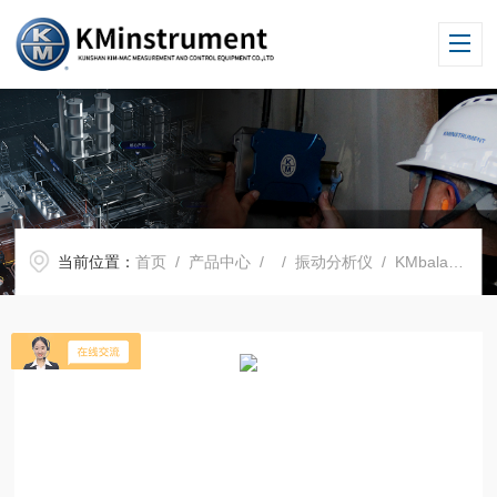
当前位置：
首页
/
产品中心
/ /
振动分析仪
/ KMbalancerII+多功能振动分析仪精密仪器