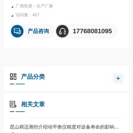
厂商性质：生产厂家
访问量：457
17768081095
产品咨询
产品分类
相关文章
昆山祺迈测控介绍动平衡仪精度对设备寿命的影响有多大？