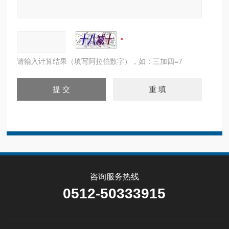
请输入计算结果（填写阿拉伯数字），如：三加四=7
咨询服务热线
0512-50333915