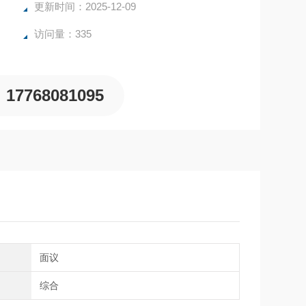
更新时间：2025-12-09
访问量：335
17768081095
间
面议
域
综合