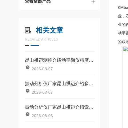
查看全部产品
KM
业，
业的
相关文章
动平
RELATED ARTICLES
的双
昆山祺迈测控介绍动平衡仪精度对设备寿命的影响有多大？
2026-08-07
振动分析仪厂家昆山祺迈介绍多台风机并联运行干扰问题如何解决？
2026-08-07
振动分析仪厂家昆山祺迈介绍设备大修后振动大原因及标准复测流程
2026-08-06