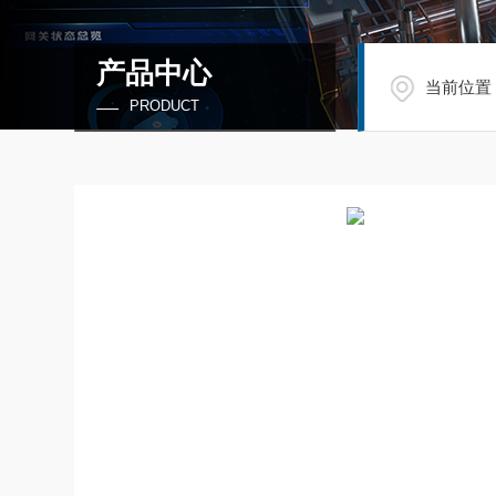
产品中心
当前位置
PRODUCT