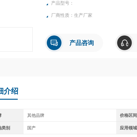
产品型号：
厂商性质：生产厂家
产品咨询
细介绍
牌
其他品牌
价格区
地类别
国产
应用领