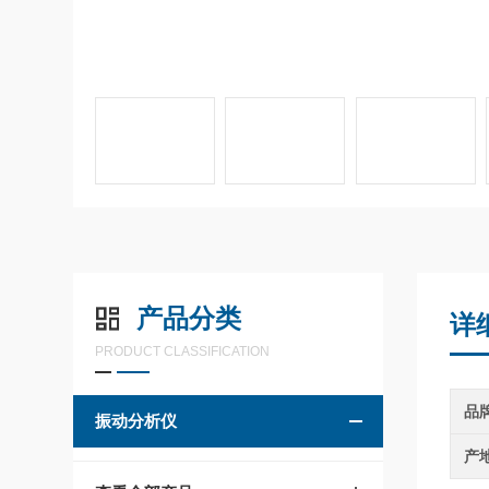
产品分类
详
PRODUCT CLASSIFICATION
品
振动分析仪
产