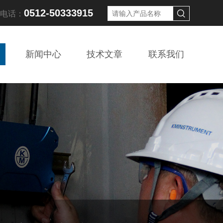
0512-50333915
线电话：
新闻中心
技术文章
联系我们