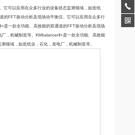
平衡仪。它可以应用在众多行业的设备状态监测领域，如造纸
双通道的FFT振动分析及现场动平衡仪。它可以应用在众多行
Ⅱ
+
是一款全功能、高效能的双通道的FFT振动分析及现场
械制造等。KMbalancerⅡ
+
是一款全功能、高效能
监测领域，如造纸业，石化，发电厂，机械制造等。