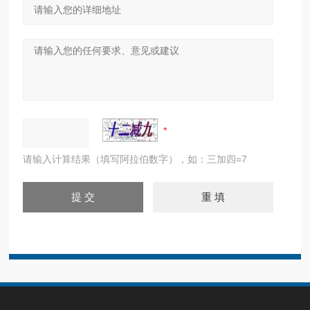
请输入计算结果（填写阿拉伯数字），如：三加四=7