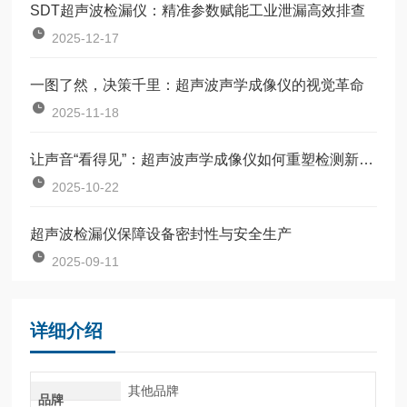
SDT超声波检漏仪：精准参数赋能工业泄漏高效排查
2025-12-17
一图了然，决策千里：超声波声学成像仪的视觉革命
2025-11-18
让声音“看得见”：超声波声学成像仪如何重塑检测新逻辑？
2025-10-22
超声波检漏仪保障设备密封性与安全生产
2025-09-11
详细介绍
其他品牌
品牌