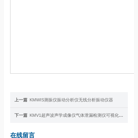
上一篇
KMWIS测振仪振动分析仪无线分析振动仪器
下一篇
KMV1超声波声学成像仪气体泄漏检测仪可视化成像
在线留言