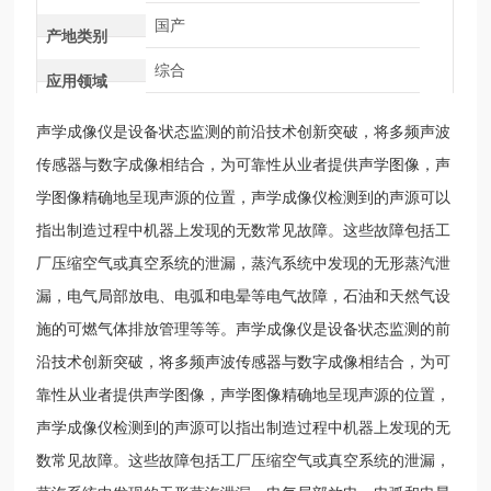
国产
产地类别
综合
应用领域
声学成像仪是设备状态监测的前沿技术创新突破，将多频声波
传感器与数字成像相结合，为可靠性从业者提供声学图像，声
学图像精确地呈现声源的位置，声学成像仪检测到的声源可以
指出制造过程中机器上发现的无数常见故障。这些故障包括工
厂压缩空气或真空系统的泄漏，蒸汽系统中发现的无形蒸汽泄
漏，电气局部放电、电弧和电晕等电气故障，石油和天然气设
施的可燃气体排放管理等等。
声学成像仪是设备状态监测的前
沿技术创新突破，将多频声波传感器与数字成像相结合，为可
靠性从业者提供声学图像，声学图像精确地呈现声源的位置，
声学成像仪检测到的声源可以指出制造过程中机器上发现的无
数常见故障。这些故障包括工厂压缩空气或真空系统的泄漏，