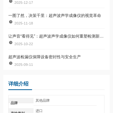
2025-12-17
一图了然，决策千里：超声波声学成像仪的视觉革命
2025-11-18
让声音“看得见”：超声波声学成像仪如何重塑检测新逻辑？
2025-10-22
超声波检漏仪保障设备密封性与安全生产
2025-09-11
详细介绍
其他品牌
品牌
进口