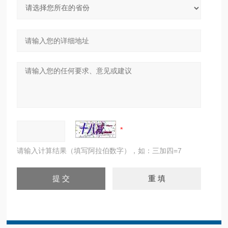
请输入计算结果（填写阿拉伯数字），如：三加四=7