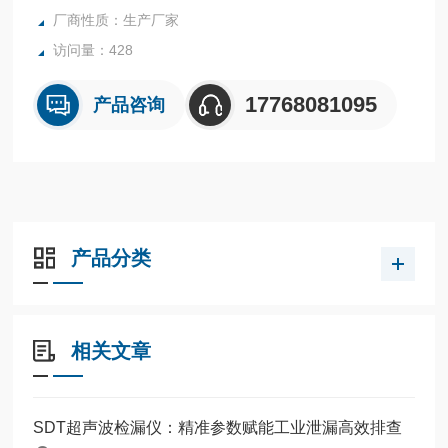
厂商性质：生产厂家
访问量：428
17768081095
产品咨询
产品分类
相关文章
SDT超声波检漏仪：精准参数赋能工业泄漏高效排查