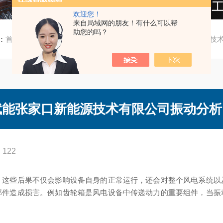
欢迎您！
来自局域网的朋友！有什么可以帮
助您的吗？
：
首页
/
新闻资讯
/ KMWIS 无线振动分析仪赋能张家口新能源
仪赋能张家口新能源技术有限公司振动分
122
，这些后果不仅会影响设备自身的正常运行，还会对整个风电系统以
部件造成损害。例如齿轮箱是风电设备中传递动力的重要组件，当振