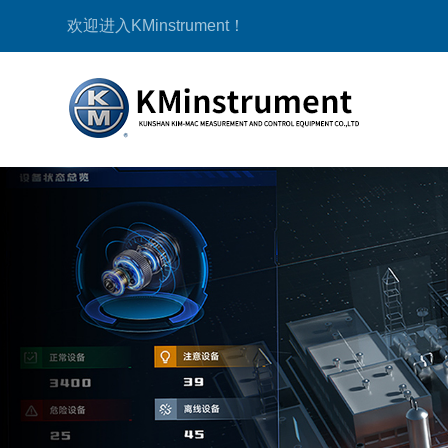
欢迎进入KMinstrument！