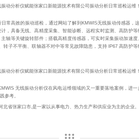
日常高效的振动巡检，通过网站了解到KMWIS无线振动传感器，
设计，具备无线、高精度采集、智能诊断、远程实时监测、高防护等
、主轴等关键旋转部件；搭载高精度传感器，可实时采集振动加速度
损、转子不平衡、联轴器不对中等常见故障隐患，支持 IP67 高防
KMWIS 无线振动分析仪在风电运维领域的又一重要落地案例，进
实践参考。
位于河北省张家口市,是一家以从事电力、热力生产和供应业为主的企业