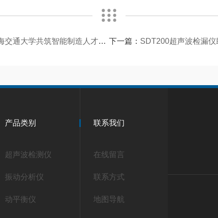
上海交通大学共筑智能制造人才高地！
下一篇：
SDT200超声波检漏
产品类别
联系我们
超声波检测仪
在线留言
振动分析仪
联系方式
动平衡仪
地图导航