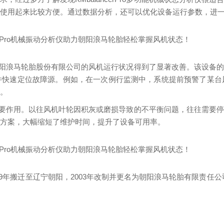
员使用起来比较方便。通过数据分析，还可以优化设备运行参数，进
析仪后，朝阳浪马轮胎股份有限公司的风机运行状况得到了显著改善。该设
件快速定位故障源。例如，在一次例行监测中，系统提前预警了某台
失。
也发挥了重要作用。以往风机叶轮因积灰或磨损导致的不平衡问题，往往需
重方案，大幅缩短了维护时间，提升了设备可用率。
69年搬迁至辽宁朝阳，2003年改制并更名为朝阳浪马轮胎有限责任公