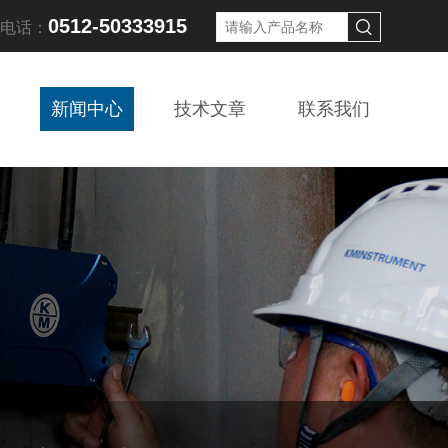
0512-50333915
线电话：
新闻中心
技术文章
联系我们