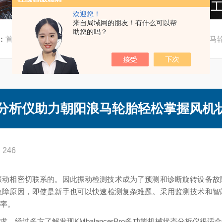
欢迎您！
来自局域网的朋友！有什么可以帮
助您的吗？
：
首页
/
新闻资讯
/ KMbalancerPro机械振动分析仪助力朝阳
机械振动分析仪助力朝阳浪马轮胎轻松掌握风机
246
相密切联系的。因此振动检测技术成为了预测和诊断旋转设备故障的重要手
故障原因，即使是新手也可以快速检测复杂难题。采用监测技术和智
效率。
，经过多方了解发现KMbalancerPro多功能机械状态分析仪很