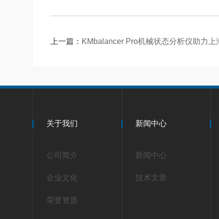
上一篇：
KMbalancer Pro机械状态分析仪助力
关于我们
新闻中心
公司简介
新闻中心
企业文化
技术文章
荣誉资质