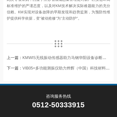
标准维护的严谨态度，以及对KM技术解决实际难题能力的充分
信赖。KM实现对设备故障的早期发现和趋势监测，为预防性维
护提供科学依据，变“被动抢修"为“主动防护"。
上一篇：
KMWIS无线振动传感器助力马钢华阳设备诊断工程有限公司完成振动分析监测！
下一篇：
VIB05+多功能测振仪助力烨辉（中国）科技材料有限公司提升生产效能！
咨询服务热线
0512-50333915