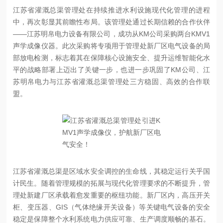
江苏省灌溉总渠管理处在持续推进水利设施现代化管理的进程
中，再次彰显其前瞻性布局。该管理处通过长期信赖的合作伙伴
——江苏明帛电力设备有限公司，成功从KM公司采购两台KMV1
声学成像仪器。此次采购将专项用于管理处新厂区电气设备的局
部放电检测，标志着其在保障核心设施安全、提升运维智能化水
平的战略部署上迈出了关键一步，也进一步巩固了KM公司、江
苏明帛电力与江苏省灌溉总渠管理处三方稳固、高效的合作联
盟。
江苏省灌溉总渠是区域水安全调控的生命线，其稳定运行关乎国
计民生。随着管理规模的拓展与现代化管理要求的不断提升，管
理处新建厂区承载着愈发重要的枢纽功能。新厂区内，高压开关
柜、变压器、GIS（气体绝缘开关设备）等关键电气设备的安全
稳定是保障整个水利系统电力供应可靠、生产调度顺畅的基石。