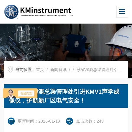
当前位置：
首页
/
新闻资讯
/ 江苏省灌溉总渠管理处引进KMV1声学成像仪，护航新厂区电气安全！
江苏省灌溉总渠管理处引进KMV1声学成
像仪，护航新厂区电气安全！
更新时间：2026-01-19
点击次数：249