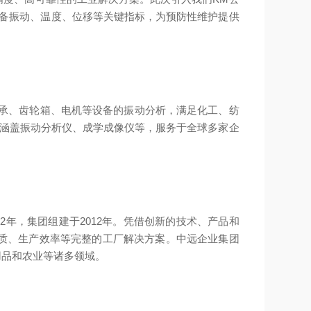
测设备振动、温度、位移等关键指标，为预防性维护提供
轴承、齿轮箱、电机等设备的振动分析，满足化工、纺
品涵盖振动分析仪、成学成像仪等，服务于全球多家企
2年，集团组建于2012年。凭借创新的技术、产品和
质、生产效率等完整的工厂解决方案。中远企业集团
用品和农业等诸多领域。