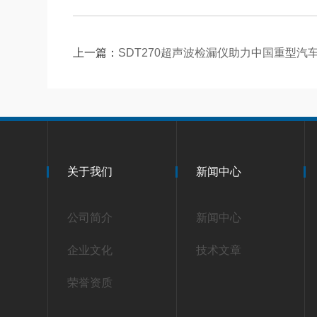
上一篇：
SDT270超声波检漏仪助力中国重型汽车
关于我们
新闻中心
公司简介
新闻中心
企业文化
技术文章
荣誉资质