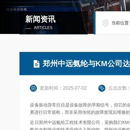
新闻资讯
当前位置
ARTICLES
郑州中远氨纶与KM公司达
更新时间：2025-07-02
点击次数：
设备振动异常往往是设备故障的早期信号，但它的
累进行日常巡检，而非采用传统的故障发现后维修
近日郑州中远氨纶工程技术有限公司，采购我们KM
氨纶在制造业的技术升级注入新动能。郑州中远氨