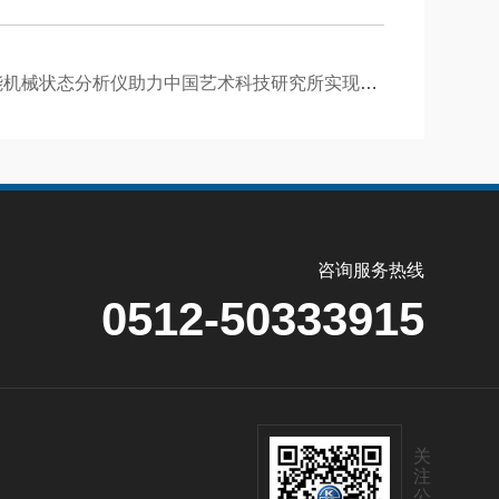
o多功能机械状态分析仪助力中国艺术科技研究所实现日常巡检！
咨询服务热线
0512-50333915
关
注
公