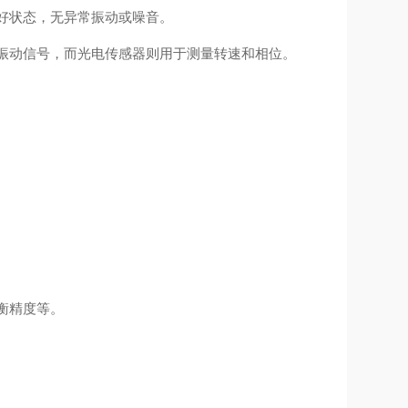
好状态，无异常振动或噪音。
振动信号，而光电传感器则用于测量转速和相位。
衡精度等。