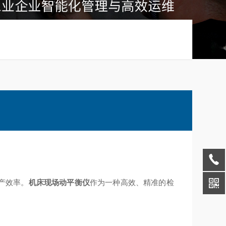
产效率。
机床现场动平衡仪
作为一种高效、精准的检