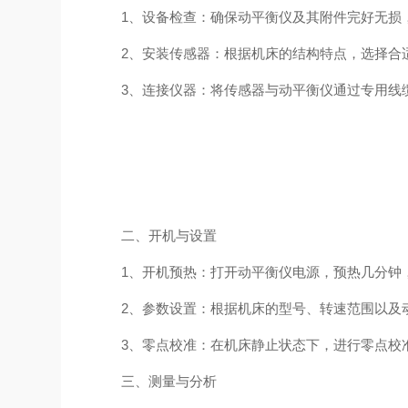
1、设备检查：确保动平衡仪及其附件完好无损，
2、安装传感器：根据机床的结构特点，选择合适
3、连接仪器：将传感器与动平衡仪通过专用线缆
二、开机与设置
1、开机预热：打开动平衡仪电源，预热几分钟
2、参数设置：根据机床的型号、转速范围以及动
3、零点校准：在机床静止状态下，进行零点校准
三、测量与分析