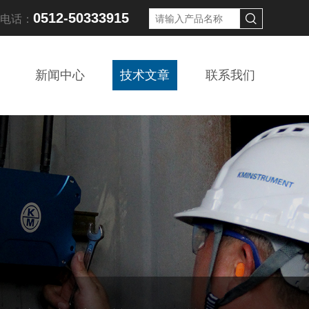
0512-50333915
线电话：
新闻中心
技术文章
联系我们