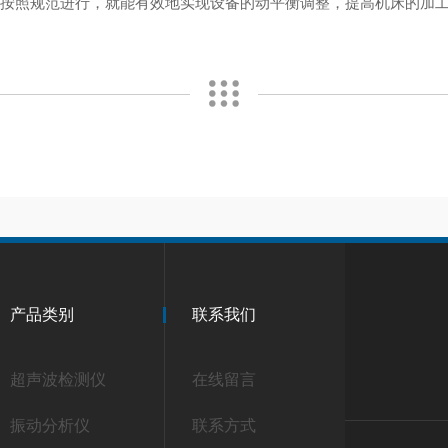
照规范进行，就能有效地实现设备的动平衡调整，提高机床的加工
产品类别
联系我们
超声波检测仪
在线留言
振动分析仪
联系方式